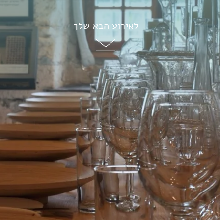
לאירוע הבא שלך