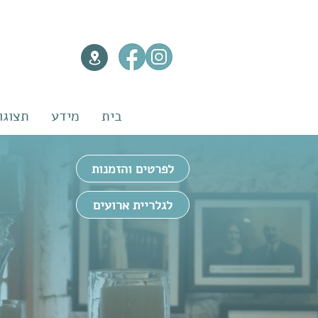
בית
מידע
תצוגו
לפרטים והזמנות
לגלריית ארועים