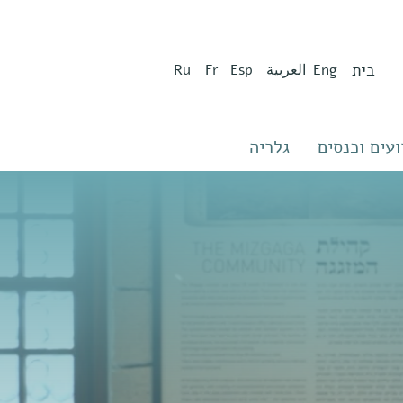
בית
Eng
العربية
Esp
Fr
Ru
ועים וכנסים
גלריה