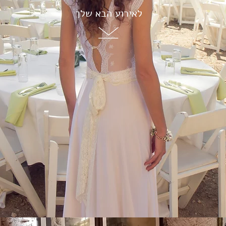
לאירוע הבא שלך