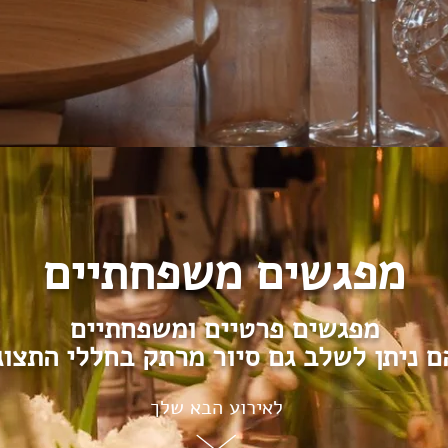
מפגשים משפחתיים
מפגשים פרטיים ומשפחתיים
ם ניתן לשלב גם סיור מרתק בחללי התצוג
לאירוע הבא שלך