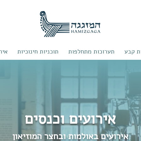
ת קבע
תערוכות מתחלפות
תוכניות חינוכיות
איר
אירועים וכנסים
אירועים באולמות ובחצר המוזיאון