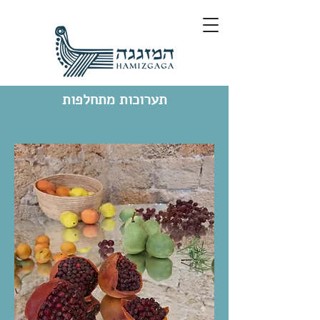
תערוכות מתחלפות