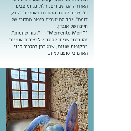
הארוחה הם שבורים, חלולים, ומוצבים
כפרשנות לסוגה המוכרת באומנות "טבע
דומם". יחד הם יוצרים סיפור מחזורי של
חיים ושל אובדן.
*"Memento Mori" – "זכור שתמות".
זהו כינוי שניתן לסוגה של יצירות אומנות
בתקופות שונות, שמטרתן להזכיר לבני
האדם כי סופם למות.