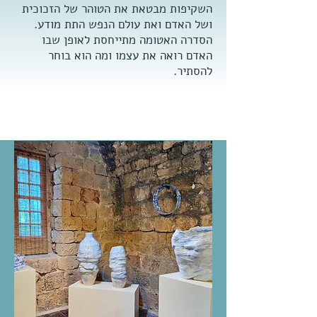
השקיפות מבטאת את הטוהר של הזכוכית
ושל האדם ואת עולם הנפש התת מודע.
הסדרה האטומה מתייחסת לאופן שבו
האדם רואה את עצמו ומה הוא בוחר
להסתיר.